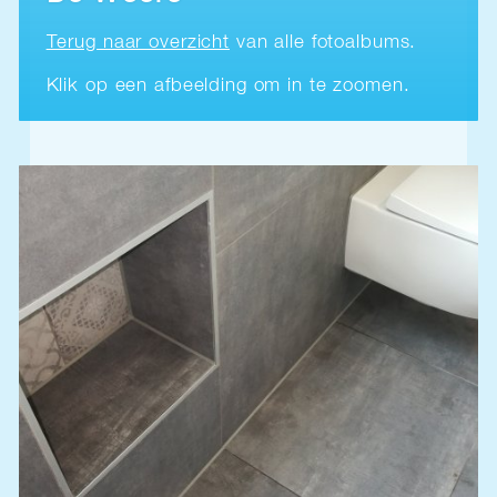
Terug naar overzicht
van alle fotoalbums.
Klik op een afbeelding om in te zoomen.