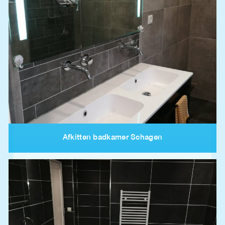
Afkitten badkamer Schagen