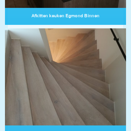
Afkitten keuken Egmond Binnen