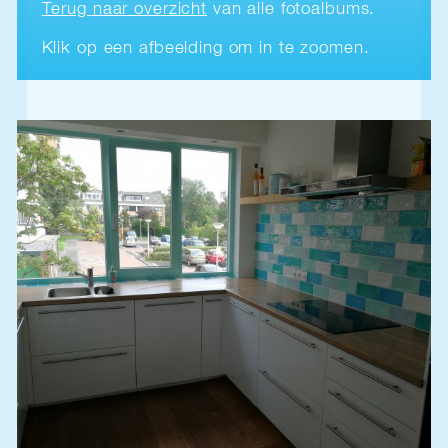
Terug naar overzicht
van alle fotoalbums.
Klik op een afbeelding om in te zoomen.