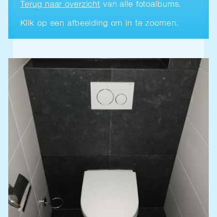
Terug naar overzicht
van alle fotoalbums.
Klik op een afbeelding om in te zoomen.