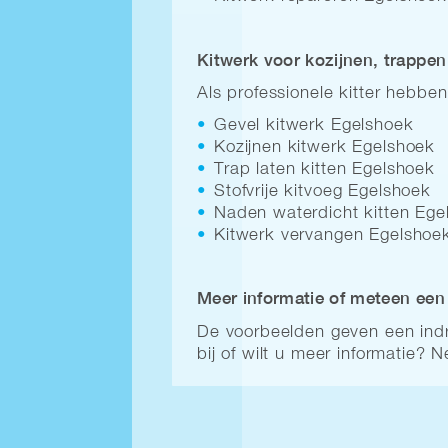
Kitwerk voor kozijnen, trappen
Als professionele kitter hebben 
Gevel kitwerk Egelshoek
Kozijnen kitwerk Egelshoek
Trap laten kitten Egelshoek
Stofvrije kitvoeg Egelshoek
Naden waterdicht kitten Ege
Kitwerk vervangen Egelshoe
Meer informatie of meteen een 
De voorbeelden geven een indru
bij of wilt u meer informatie?