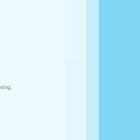
ting.