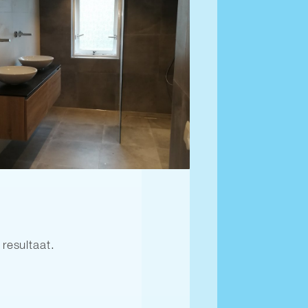
resultaat.